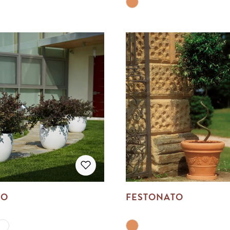
NO
FESTONATO