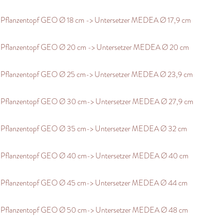
Pflanzentopf GEO Ø 18 cm -> Untersetzer MEDEA Ø 17,9 cm
Pflanzentopf GEO Ø 20 cm -> Untersetzer MEDEA Ø 20 cm
Pflanzentopf GEO Ø 25 cm-> Untersetzer MEDEA Ø 23,9 cm
Pflanzentopf GEO Ø 30 cm-> Untersetzer MEDEA Ø 27,9 cm
Pflanzentopf GEO Ø 35 cm-> Untersetzer MEDEA Ø 32 cm
Pflanzentopf GEO Ø 40 cm-> Untersetzer MEDEA Ø 40 cm
Pflanzentopf GEO Ø 45 cm-> Untersetzer MEDEA Ø 44 cm
Pflanzentopf GEO Ø 50 cm-> Untersetzer MEDEA Ø 48 cm