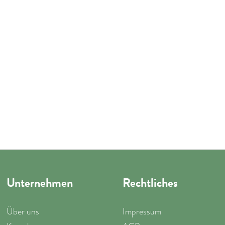
Unternehmen
Rechtliches
Über uns
Impressum