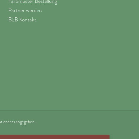
Farbmuster Bestellung
Partner werden
B2B Kontakt
t anders angegeben.