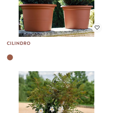
CILINDRO