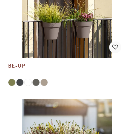
BE-UP