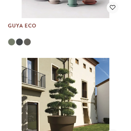
GUYA ECO