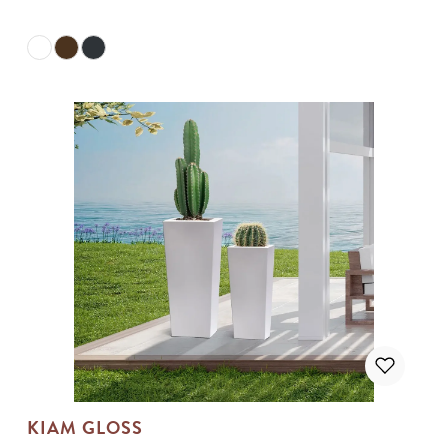
KIAM GLOSS