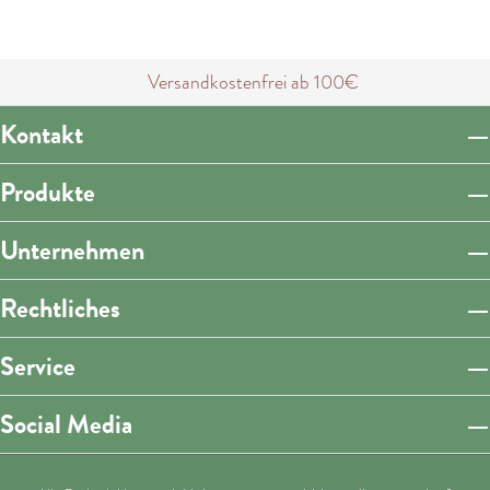
Versandkostenfrei ab 100€
Kontakt
Produkte
Unternehmen
Rechtliches
Service
Social Media