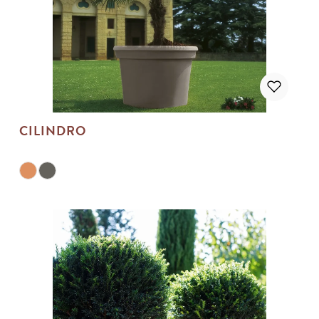
CILINDRO