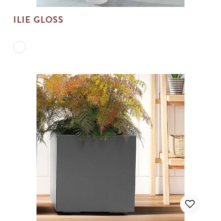
ILIE GLOSS