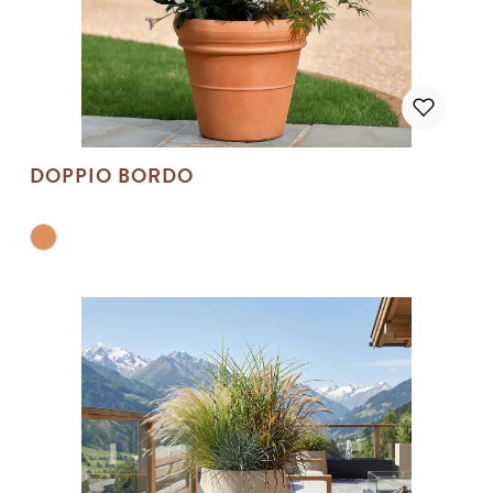
DOPPIO BORDO