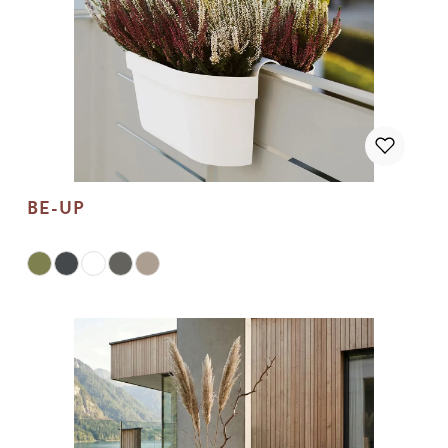
BE-UP