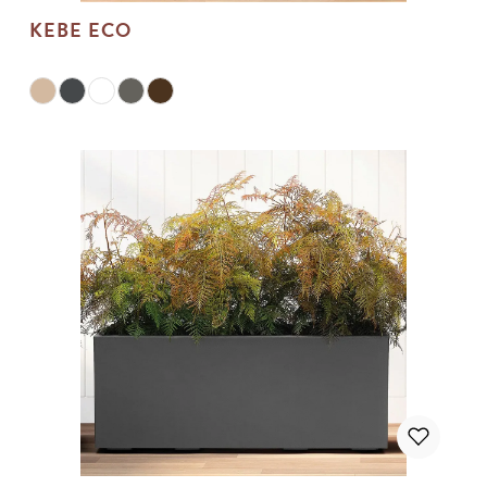
KEBE ECO