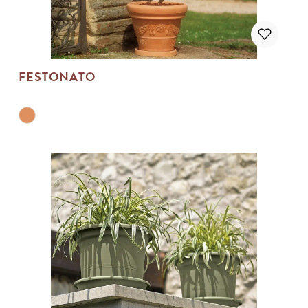
FESTONATO