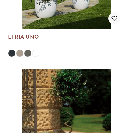
ETRIA UNO