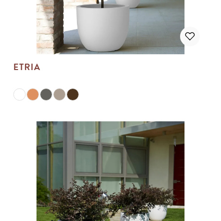
ETRIA