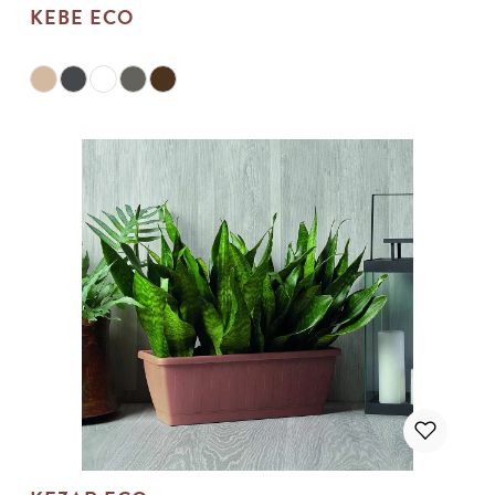
KEBE ECO