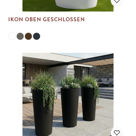
IKON OBEN GESCHLOSSEN