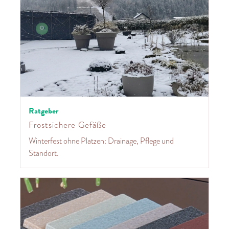
Ratgeber
Frostsichere Gefäße
Winterfest ohne Platzen: Drainage, Pflege und
Standort.