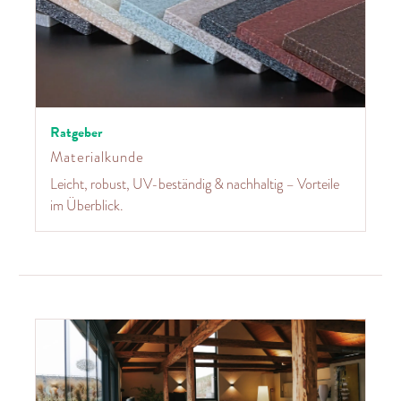
Ratgeber
Materialkunde
Leicht, robust, UV-beständig & nachhaltig – Vorteile
im Überblick.