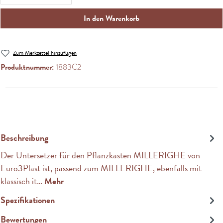
In den Warenkorb
Zum Merkzettel hinzufügen
Produktnummer:
1883C2
Beschreibung
Der Untersetzer für den Pflanzkasten MILLERIGHE von
Euro3Plast ist, passend zum MILLERIGHE, ebenfalls mit
klassisch it…
Mehr
Spezifikationen
Bewertungen