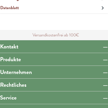
Datenblatt
Versandkostenfrei ab 100€
Kontakt
Produkte
Unternehmen
Rechtliches
Service